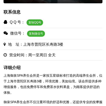
联系信息
Q Q 号：
复制QQ号
微信号：
复制微信号
地 址：上海市普陀区长寿路3楼
营业时间：周一至周日 全天
详细介绍
上海御泉SPA养生会所是一家按五星级标准打造的高端养生会所，位
于上海市普陀区长寿路3楼，环境优雅，美如仙境。该会所提供多种
增值服务，包括免费停车和免费茶水饮料果盘，为顾客提供舒适的
体验。
御泉SPA养生会所不仅注重环境的舒适和优雅，还提供专业的按摩服