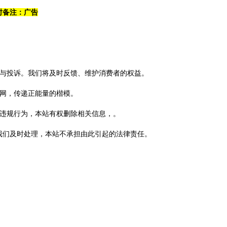
加时备注：广告
请与投诉。我们将及时反馈、维护消费者的权益。
上网，传递正能量的楷模。
法违规行为，本站有权删除相关信息，。
我们及时处理，本站不承担由此引起的法律责任。